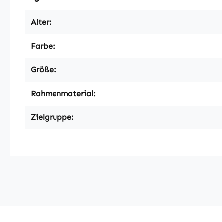
Alter:
Farbe:
Größe:
Rahmenmaterial:
Zielgruppe: