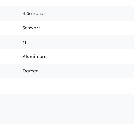
4 Saisons
Schwarz
M
Aluminium
Damen