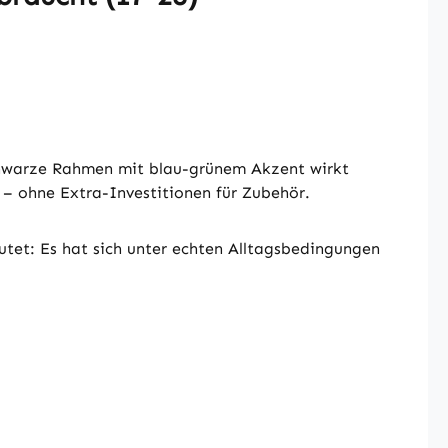
 schwarze Rahmen mit blau-grünem Akzent wirkt
 – ohne Extra-Investitionen für Zubehör.
utet: Es hat sich unter echten Alltagsbedingungen