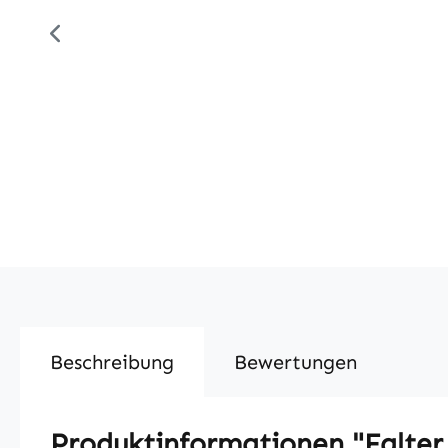
Beschreibung
Bewertungen
Produktinformationen "Falter 