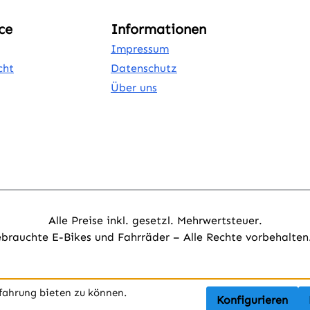
ce
Informationen
Impressum
cht
Datenschutz
Über uns
Alle Preise inkl. gesetzl. Mehrwertsteuer.
ebrauchte E-Bikes und Fahrräder – Alle Rechte vorbehalte
fahrung bieten zu können.
Konfigurieren